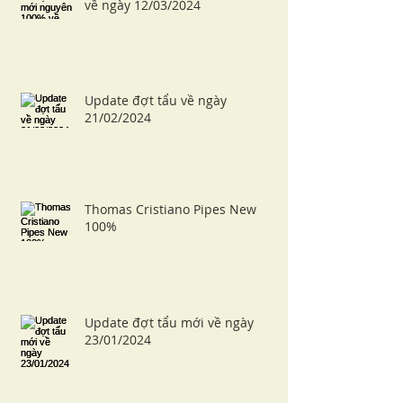
về ngày 12/03/2024
Update đợt tẩu về ngày
21/02/2024
Thomas Cristiano Pipes New
100%
Update đợt tẩu mới về ngày
23/01/2024