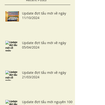
Update đợt tẩu mới về ngày
11/10/2024
Update đợt tẩu mới về ngày
05/04/2024
Update đợt tẩu mới về ngày
21/03/2024
Update đợt tẩu mới nguyên 100%