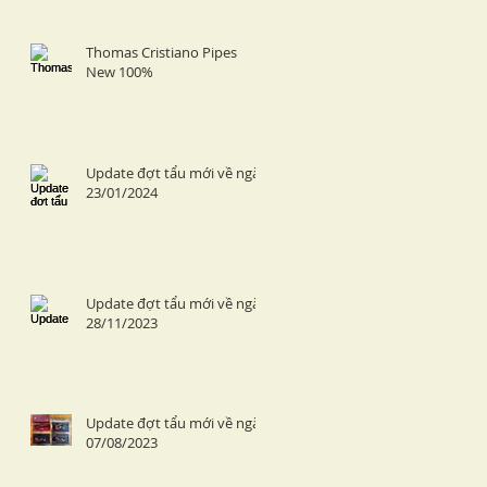
Thomas Cristiano Pipes
New 100%
Update đợt tẩu mới về ngày
23/01/2024
Update đợt tẩu mới về ngày
28/11/2023
Update đợt tẩu mới về ngày
07/08/2023