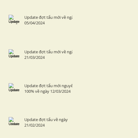
Update đợt tẩu mới về ngày
05/04/2024
Update đợt tẩu mới về ngày
21/03/2024
Update đợt tẩu mới nguyên
100% về ngày 12/03/2024
Update đợt tẩu về ngày
21/02/2024