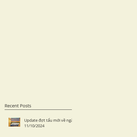
Recent Posts
Update đợt tẩu mới về ngày
11/10/2024