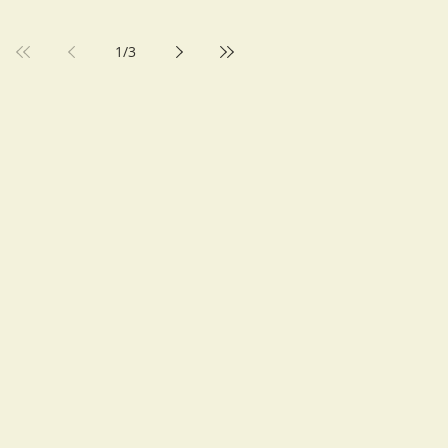
1
/
3