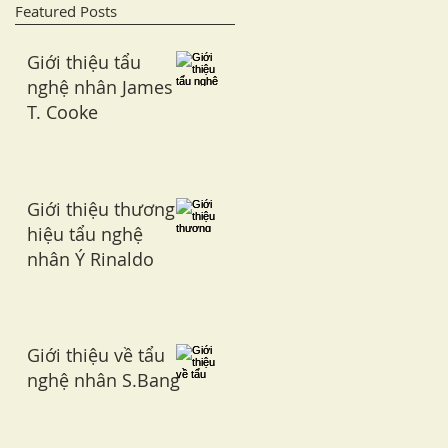
Featured Posts
Giới thiệu tẩu
nghệ nhân James
T. Cooke
Giới thiệu thương
hiệu tẩu nghệ
nhân Ý Rinaldo
Giới thiệu về tẩu
nghệ nhân S.Bang