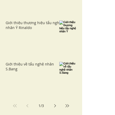
Giới thiệu thương hiệu tẩu nghệ
nhân Ý Rinaldo
Giới thiệu về tẩu nghệ nhân
S.Bang
1
/
3