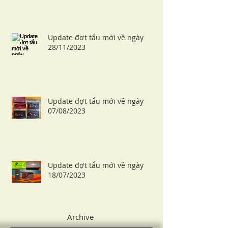
Update đợt tẩu mới về ngày
28/11/2023
Update đợt tẩu mới về ngày
07/08/2023
Update đợt tẩu mới về ngày
18/07/2023
Archive