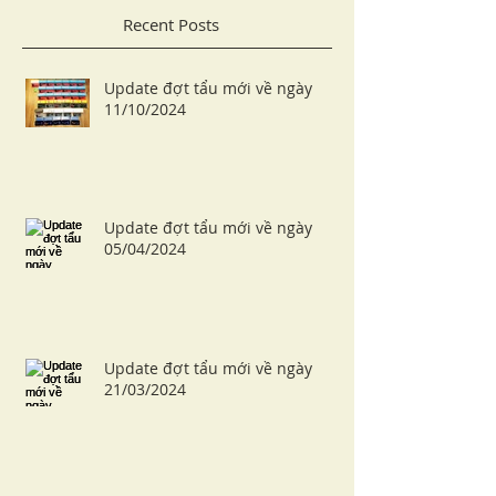
Recent Posts
Update đợt tẩu mới về ngày
11/10/2024
Update đợt tẩu mới về ngày
05/04/2024
Update đợt tẩu mới về ngày
21/03/2024