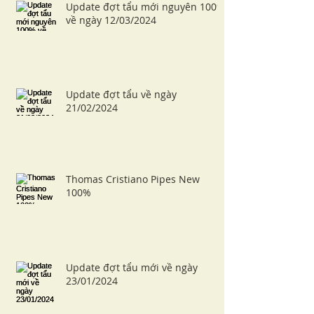
Update đợt tẩu mới nguyên 100%
về ngày 12/03/2024
Update đợt tẩu về ngày
21/02/2024
Thomas Cristiano Pipes New
100%
Update đợt tẩu mới về ngày
23/01/2024