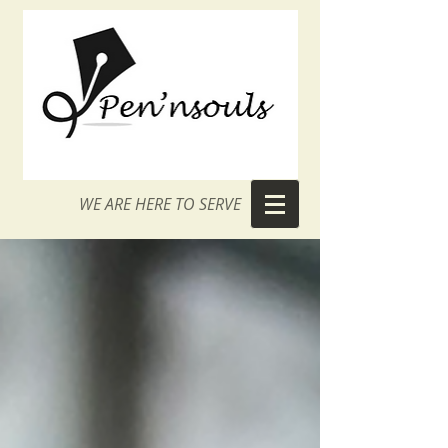
WE ARE HERE TO SERVE