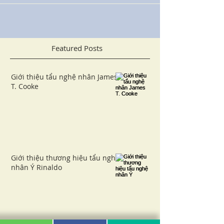
Featured Posts
Giới thiệu tẩu nghệ nhân James
T. Cooke
Giới thiệu thương hiệu tẩu nghệ
nhân Ý Rinaldo