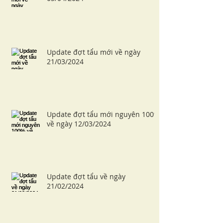
Update đợt tẩu mới về ngày
21/03/2024
Update đợt tẩu mới nguyên 100%
về ngày 12/03/2024
Update đợt tẩu về ngày
21/02/2024