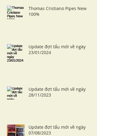
Thomas Cristiano Pipes New
100%
Update đợt tẩu mới về ngày
23/01/2024
Update đợt tẩu mới về ngày
28/11/2023
Update đợt tẩu mới về ngày
07/08/2023