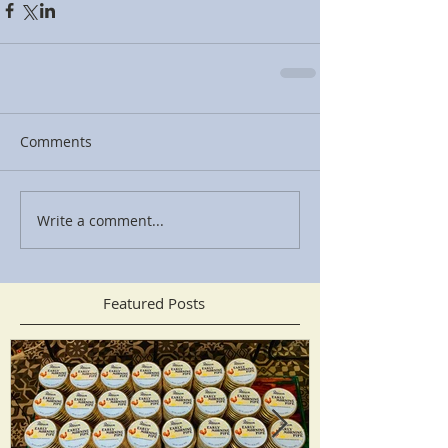
Comments
Write a comment...
Featured Posts