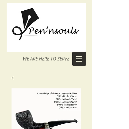
WE ARE HERE TO SERVE