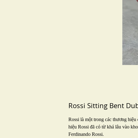
Rossi Sitting Bent Du
Rossi là một trong các thương hiệu 
hiệu Rossi đã có từ khá lâu vào kho
Ferdinando Rossi.