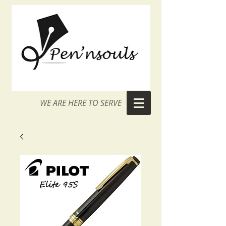
WE ARE HERE TO SERVE