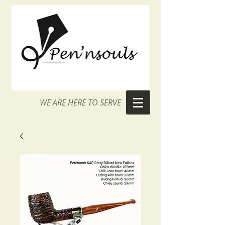
WE ARE HERE TO SERVE