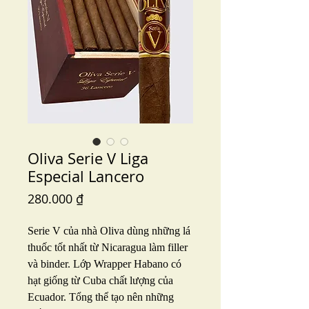
Oliva Serie V Liga
Especial Lancero
Price
280.000 ₫
Serie V của nhà Oliva dùng những lá
thuốc tốt nhất từ Nicaragua làm filler
và binder. Lớp Wrapper Habano có
hạt giống từ Cuba chất lượng của
Ecuador. Tổng thể tạo nên những