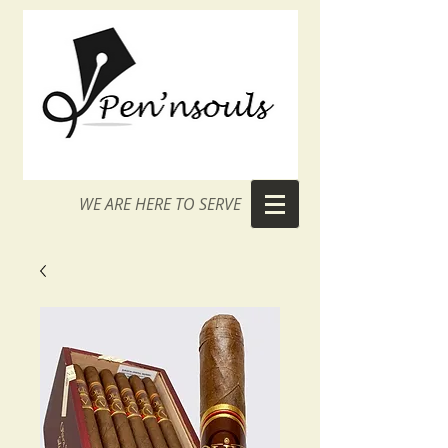
WE ARE HERE TO SERVE