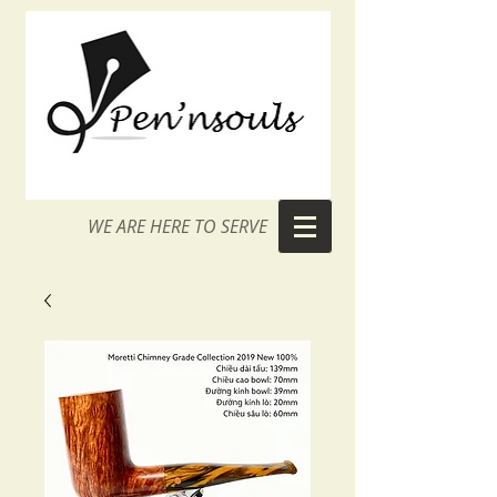
WE ARE HERE TO SERVE