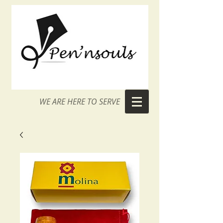
WE ARE HERE TO SERVE