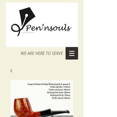
WE ARE HERE TO SERVE