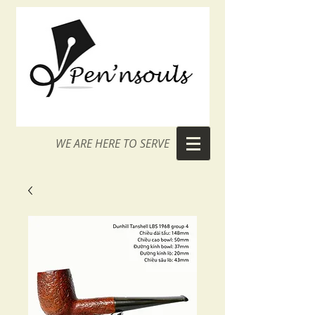
WE ARE HERE TO SERVE