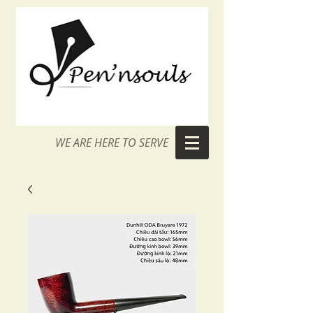
WE ARE HERE TO SERVE