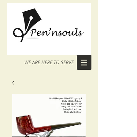
WE ARE HERE TO SERVE