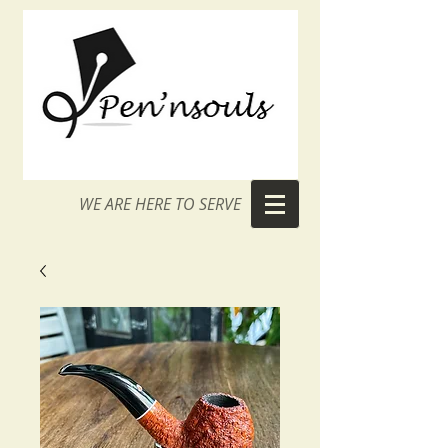
WE ARE HERE TO SERVE