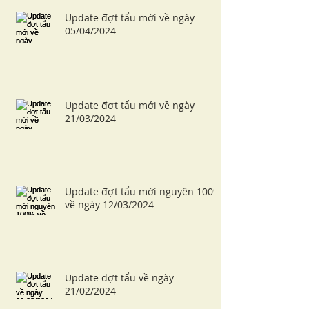
Update đợt tẩu mới về ngày
05/04/2024
Update đợt tẩu mới về ngày
21/03/2024
Update đợt tẩu mới nguyên 100%
về ngày 12/03/2024
Update đợt tẩu về ngày
21/02/2024