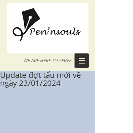
WE ARE HERE TO SERVE
Update đợt tẩu mới về
ngày 23/01/2024