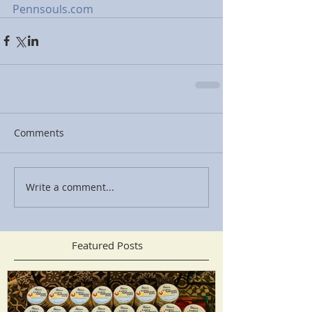
Pennsouls.com
Comments
Write a comment...
Featured Posts