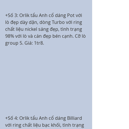
+Số 3: Orlik tẩu Anh cổ dáng Pot với 
lò đẹp dày dặn, dòng Turbo với ring 
chất liệu nickel sáng đẹp, tình trạng 
98% với lò và cán đẹp bén cạnh. Cỡ lò 
group 5. Giá: 1tr8.
+Số 4: Orlik tẩu Anh cổ dáng Billiard 
với ring chất liệu bạc khối, tình trạng 