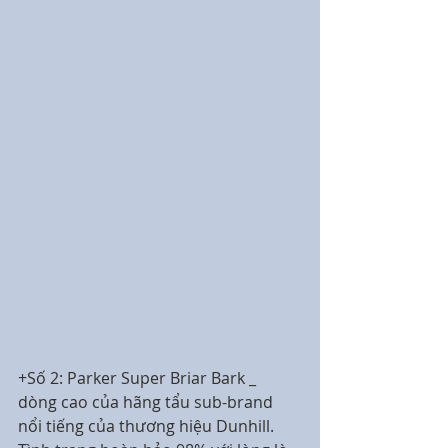
+Số 2: Parker Super Briar Bark _ 
dòng cao của hãng tẩu sub-brand 
nổi tiếng của thương hiệu Dunhill. 