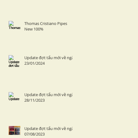
Thomas Cristiano Pipes
New 100%
Update đợt tẩu mới về ngày
23/01/2024
Update đợt tẩu mới về ngày
28/11/2023
Update đợt tẩu mới về ngày
07/08/2023