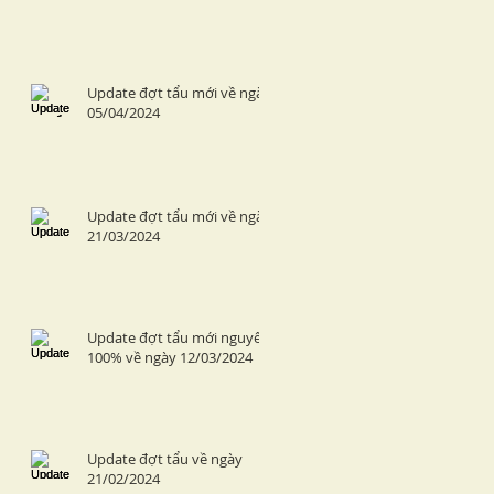
Update đợt tẩu mới về ngày
05/04/2024
Update đợt tẩu mới về ngày
21/03/2024
Update đợt tẩu mới nguyên
100% về ngày 12/03/2024
Update đợt tẩu về ngày
21/02/2024