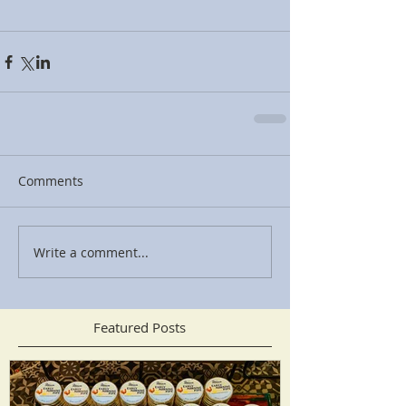
Comments
Write a comment...
Featured Posts