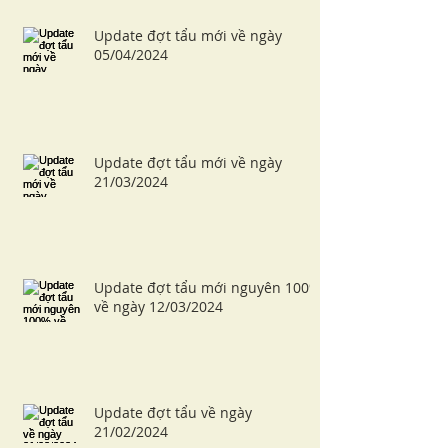
Update đợt tẩu mới về ngày
05/04/2024
Update đợt tẩu mới về ngày
21/03/2024
Update đợt tẩu mới nguyên 100%
về ngày 12/03/2024
Update đợt tẩu về ngày
21/02/2024