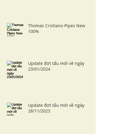
Thomas Cristiano Pipes New
100%
Update đợt tẩu mới về ngày
23/01/2024
Update đợt tẩu mới về ngày
28/11/2023